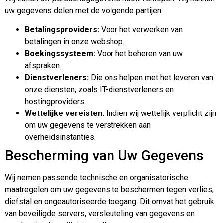
uw gegevens delen met de volgende partijen:
Betalingsproviders:
Voor het verwerken van
betalingen in onze webshop.
Boekingssysteem:
Voor het beheren van uw
afspraken.
Dienstverleners:
Die ons helpen met het leveren van
onze diensten, zoals IT-dienstverleners en
hostingproviders.
Wettelijke vereisten:
Indien wij wettelijk verplicht zijn
om uw gegevens te verstrekken aan
overheidsinstanties.
Bescherming van Uw Gegevens
Wij nemen passende technische en organisatorische
maatregelen om uw gegevens te beschermen tegen verlies,
diefstal en ongeautoriseerde toegang. Dit omvat het gebruik
van beveiligde servers, versleuteling van gegevens en