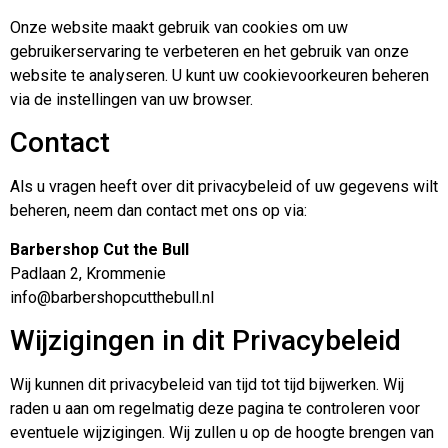
Onze website maakt gebruik van cookies om uw
gebruikerservaring te verbeteren en het gebruik van onze
website te analyseren. U kunt uw cookievoorkeuren beheren
via de instellingen van uw browser.
Contact
Als u vragen heeft over dit privacybeleid of uw gegevens wilt
beheren, neem dan contact met ons op via:
Barbershop Cut the Bull
Padlaan 2, Krommenie
info@barbershopcutthebull.nl
Wijzigingen in dit Privacybeleid
Wij kunnen dit privacybeleid van tijd tot tijd bijwerken. Wij
raden u aan om regelmatig deze pagina te controleren voor
eventuele wijzigingen. Wij zullen u op de hoogte brengen van