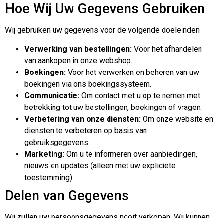
Hoe Wij Uw Gegevens Gebruiken
Wij gebruiken uw gegevens voor de volgende doeleinden:
Verwerking van bestellingen:
Voor het afhandelen
van aankopen in onze webshop.
Boekingen:
Voor het verwerken en beheren van uw
boekingen via ons boekingssysteem.
Communicatie:
Om contact met u op te nemen met
betrekking tot uw bestellingen, boekingen of vragen.
Verbetering van onze diensten:
Om onze website en
diensten te verbeteren op basis van
gebruiksgegevens.
Marketing:
Om u te informeren over aanbiedingen,
nieuws en updates (alleen met uw expliciete
toestemming).
Delen van Gegevens
Wij zullen uw persoonsgegevens nooit verkopen. Wij kunnen