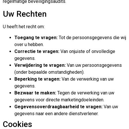
regelmatige beveiligingsaudits.
Uw Rechten
U heeft het recht om:
Toegang te vragen:
Tot de persoonsgegevens die wij
over u hebben.
Correctie te vragen:
Van onjuiste of onvolledige
gegevens.
Verwijdering te vragen:
Van uw persoonsgegevens
(onder bepaalde omstandigheden).
Beperking te vragen:
Van de verwerking van uw
gegevens.
Bezwaar te maken:
Tegen de verwerking van uw
gegevens voor directe marketingdoeleinden.
Gegevensoverdraagbaarheid te vragen:
Van uw
gegevens naar een andere dienstverlener.
Cookies