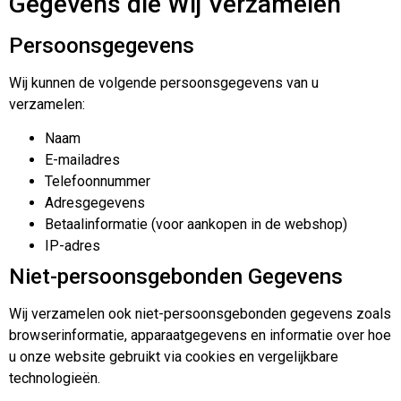
Gegevens die Wij Verzamelen
Persoonsgegevens
Wij kunnen de volgende persoonsgegevens van u
verzamelen:
Naam
E-mailadres
Telefoonnummer
Adresgegevens
Betaalinformatie (voor aankopen in de webshop)
IP-adres
Niet-persoonsgebonden Gegevens
Wij verzamelen ook niet-persoonsgebonden gegevens zoals
browserinformatie, apparaatgegevens en informatie over hoe
u onze website gebruikt via cookies en vergelijkbare
technologieën.