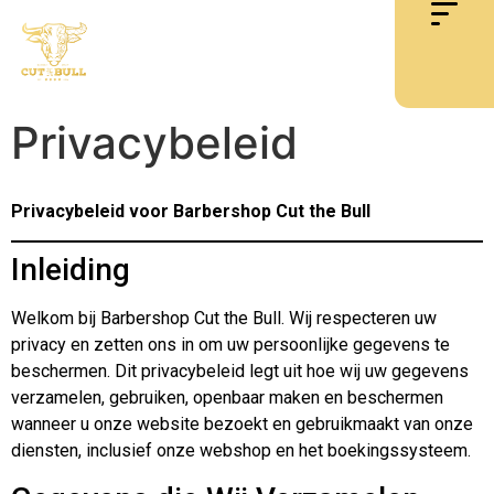
Privacybeleid
Privacybeleid voor Barbershop Cut the Bull
Inleiding
Welkom bij Barbershop Cut the Bull. Wij respecteren uw
privacy en zetten ons in om uw persoonlijke gegevens te
beschermen. Dit privacybeleid legt uit hoe wij uw gegevens
verzamelen, gebruiken, openbaar maken en beschermen
wanneer u onze website bezoekt en gebruikmaakt van onze
diensten, inclusief onze webshop en het boekingssysteem.