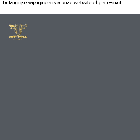
belangrijke wijzigingen via onze website of per e-mail.