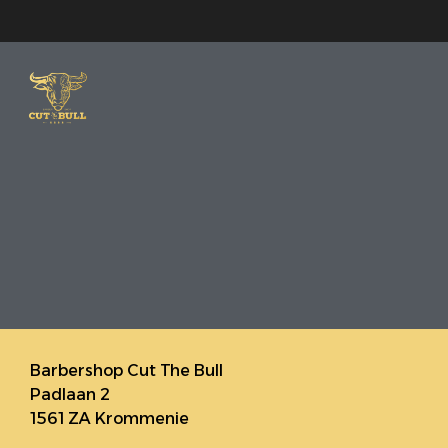
Barbershop Cut The Bull
Padlaan 2
1561 ZA Krommenie